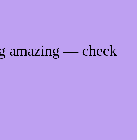
ng amazing — check