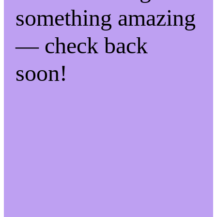
something amazing
— check back
soon!