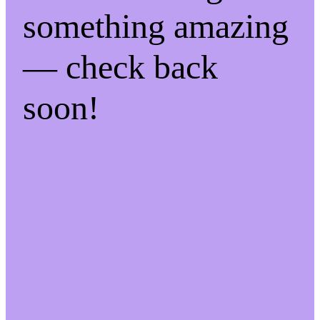
something amazing
— check back
soon!